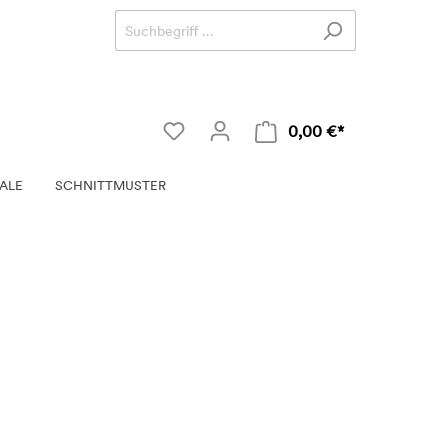
0,00 €*
ALE
SCHNITTMUSTER