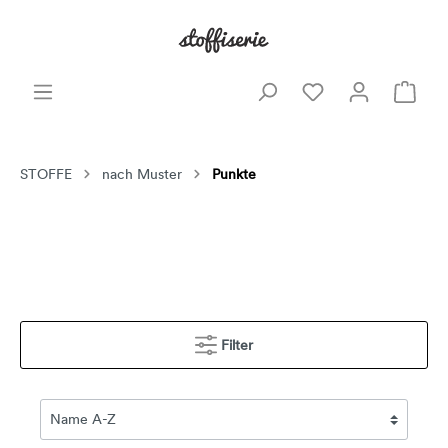
STOFFE
nach Muster
Punkte
Filter