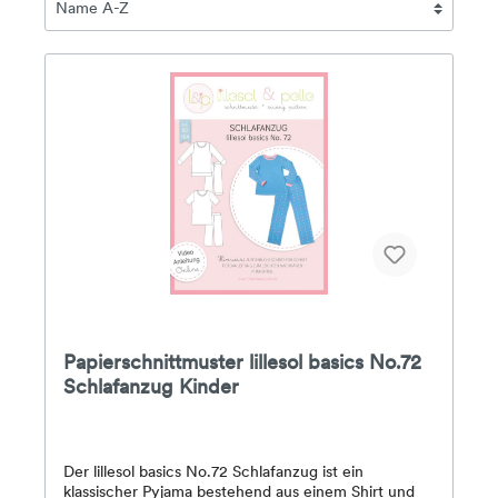
Papierschnittmuster lillesol basics No.72
Schlafanzug Kinder
Der lillesol basics No.72 Schlafanzug ist ein
klassischer Pyjama bestehend aus einem Shirt und