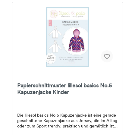
Papierschnittmuster lillesol basics No.5
Kapuzenjacke Kinder
Die lillesol basics No.5 Kapuzenjacke ist eine gerade
geschnittene Kapuzenjacke aus Jersey, die im Alltag
oder zum Sport trendy, praktisch und gemütlich ist.
Die Kapuzenjacke wird mit einem Reißverschluss