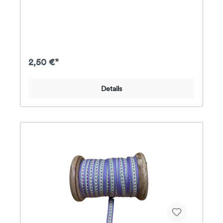
2,50 €*
Details