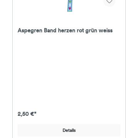
Aspegren Band herzen rot grün weiss
2,50 €*
Details