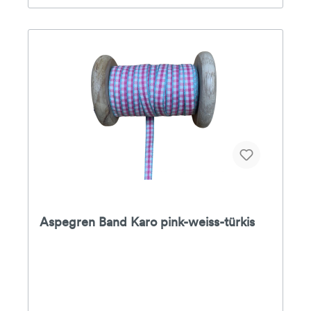
Aspegren Band Karo pink-weiss-türkis