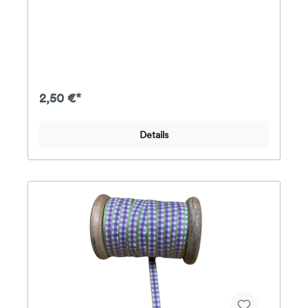
2,50 €*
Details