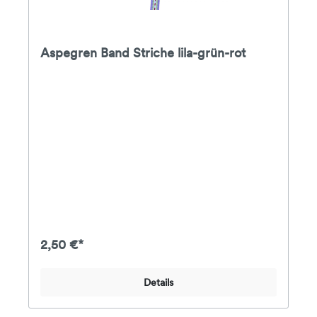
Aspegren Band Striche lila-grün-rot
2,50 €*
Details