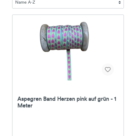
Aspegren Band Herzen pink auf grün - 1
Meter