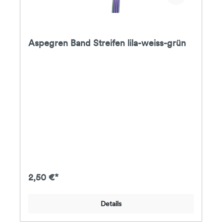
Aspegren Band Streifen lila-weiss-grün
2,50 €*
Details