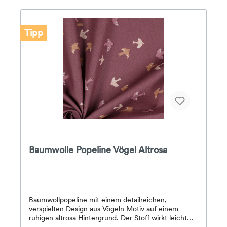
Tipp
Baumwolle Popeline Vögel Altrosa
Baumwollpopeline mit einem detailreichen,
verspielten Design aus Vögeln Motiv auf einem
ruhigen altrosa Hintergrund. Der Stoff wirkt leicht