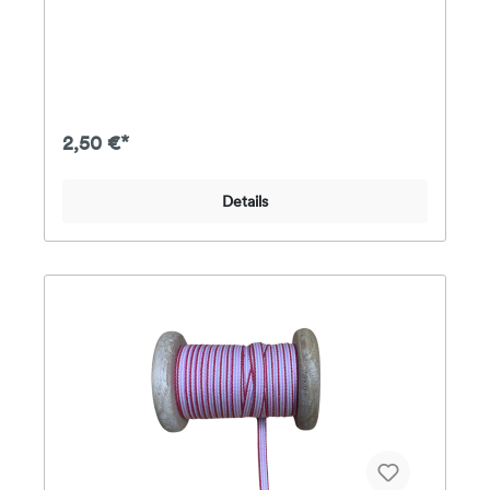
2,50 €*
Details