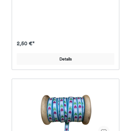
2,50 €*
Details