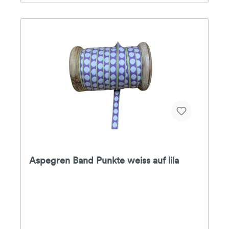
Aspegren Band Punkte weiss auf lila