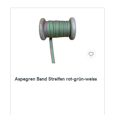
Aspegren Band Streifen rot-grün-weiss