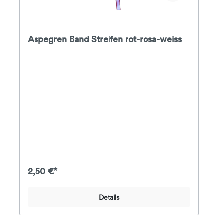
Aspegren Band Streifen rot-rosa-weiss
2,50 €*
Details