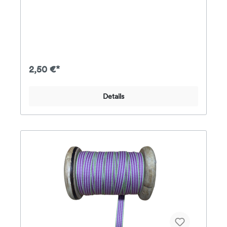
2,50 €*
Details