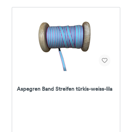
Aspegren Band Streifen türkis-weiss-lila