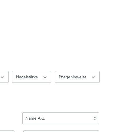
Nadelstärke
Pflegehinweise