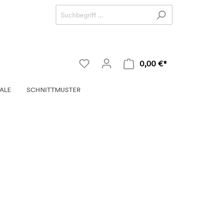
0,00 €*
ALE
SCHNITTMUSTER