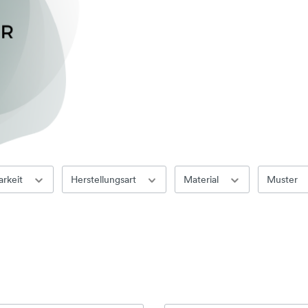
arkeit
Herstellungsart
Material
Muster